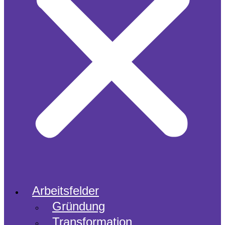
Arbeitsfelder
Gründung
Transformation