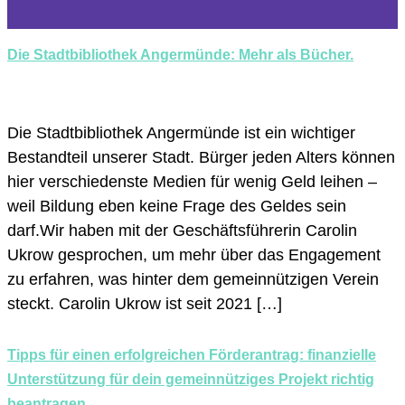
Die Stadtbibliothek Angermünde: Mehr als Bücher.
Die Stadtbibliothek Angermünde ist ein wichtiger
Bestandteil unserer Stadt. Bürger jeden Alters können
hier verschiedenste Medien für wenig Geld leihen –
weil Bildung eben keine Frage des Geldes sein
darf.Wir haben mit der Geschäftsführerin Carolin
Ukrow gesprochen, um mehr über das Engagement
zu erfahren, was hinter dem gemeinnützigen Verein
steckt. Carolin Ukrow ist seit 2021 […]
Tipps für einen erfolgreichen Förderantrag: finanzielle
Unterstützung für dein gemeinnütziges Projekt richtig
beantragen