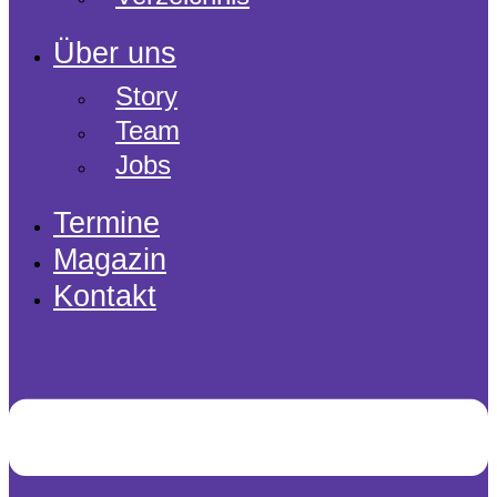
Über uns
Story
Team
Jobs
Termine
Magazin
Kontakt