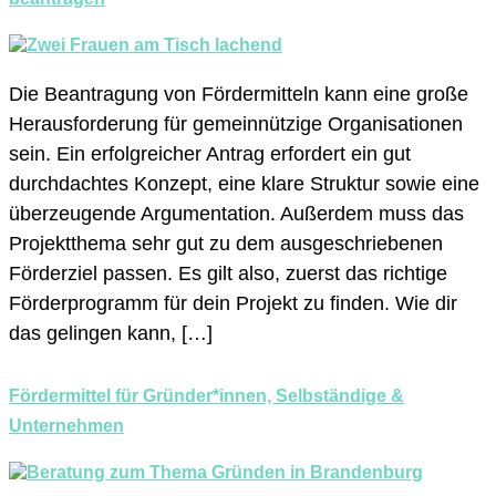
Die Beantragung von Fördermitteln kann eine große
Herausforderung für gemeinnützige Organisationen
sein. Ein erfolgreicher Antrag erfordert ein gut
durchdachtes Konzept, eine klare Struktur sowie eine
überzeugende Argumentation. Außerdem muss das
Projektthema sehr gut zu dem ausgeschriebenen
Förderziel passen. Es gilt also, zuerst das richtige
Förderprogramm für dein Projekt zu finden. Wie dir
das gelingen kann, […]
Fördermittel für Gründer*innen, Selbständige &
Unternehmen