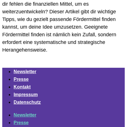
dir fehlen die finanziellen Mittel, um es
weiterzuentwickeln? Dieser Artikel gibt dir wichtige
Tipps, wie du gezielt passende Fördermittel finden
kannst, um deine Idee umzusetzen. Geeignete
Fördermittel finden ist nämlich kein Zufall, sondern
erfordert eine systematische und strategische
Herangehensweise.
Newsletter
Presse
Kontakt
Impressum
Datenschutz
Newsletter
Presse