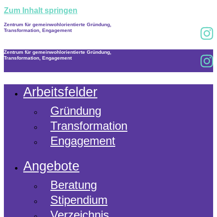
Zum Inhalt springen
Zentrum für gemeinwohlorientierte Gründung,
Transformation, Engagement
Zentrum für gemeinwohlorientierte Gründung,
Transformation, Engagement
Arbeitsfelder
Gründung
Transformation
Engagement
Angebote
Beratung
Stipendium
Verzeichnis