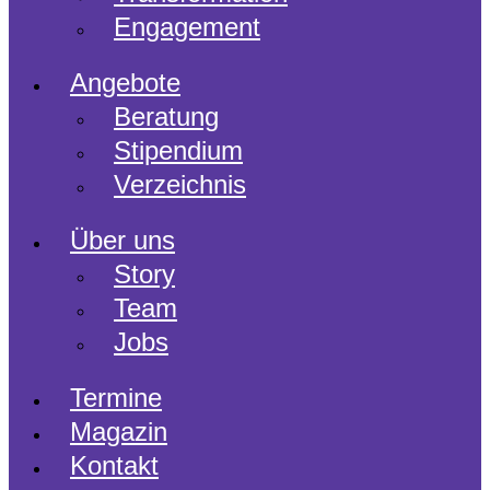
Engagement
Angebote
Beratung
Stipendium
Verzeichnis
Über uns
Story
Team
Jobs
Termine
Magazin
Kontakt