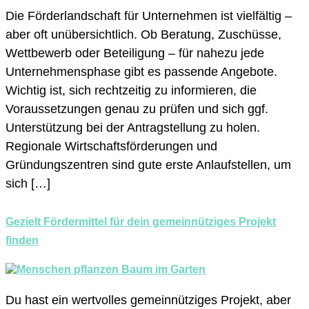
Die Förderlandschaft für Unternehmen ist vielfältig –
aber oft unübersichtlich. Ob Beratung, Zuschüsse,
Wettbewerb oder Beteiligung – für nahezu jede
Unternehmensphase gibt es passende Angebote.
Wichtig ist, sich rechtzeitig zu informieren, die
Voraussetzungen genau zu prüfen und sich ggf.
Unterstützung bei der Antragstellung zu holen.
Regionale Wirtschaftsförderungen und
Gründungszentren sind gute erste Anlaufstellen, um
sich […]
Gezielt Fördermittel für dein gemeinnütziges Projekt
finden
Du hast ein wertvolles gemeinnütziges Projekt, aber