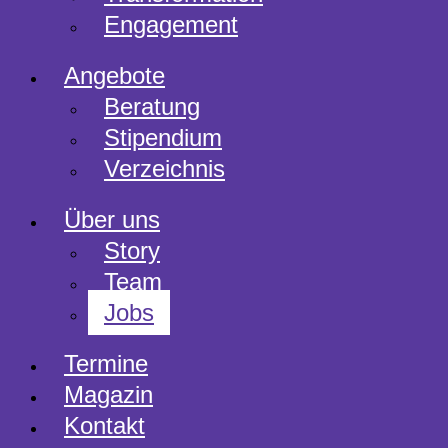
Engagement
Angebote
Beratung
Stipendium
Verzeichnis
Über uns
Story
Team
Jobs
Termine
Magazin
Kontakt