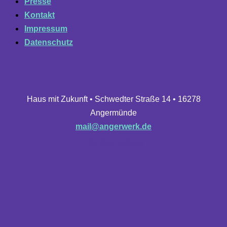
Presse
Kontakt
Impressum
Datenschutz
Haus mit Zukunft • Schwedter Straße 14 • 16278
Angermünde
mail@angerwerk.de
Fördergeber