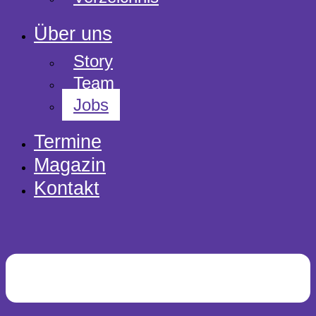
Über uns
Story
Team
Jobs
Termine
Magazin
Kontakt