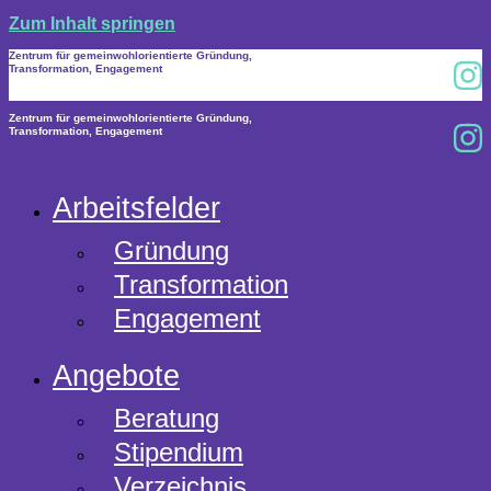
Zum Inhalt springen
Zentrum für gemeinwohlorientierte Gründung,
Transformation, Engagement
Zentrum für gemeinwohlorientierte Gründung,
Transformation, Engagement
Arbeitsfelder
Gründung
Transformation
Engagement
Angebote
Beratung
Stipendium
Verzeichnis