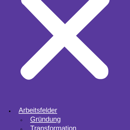
Arbeitsfelder
Gründung
Transformation