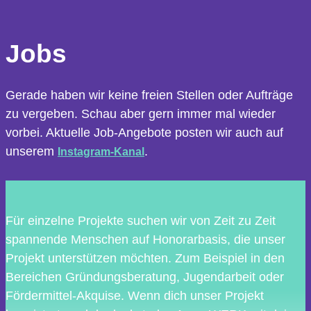
Jobs
Gerade haben wir keine freien Stellen oder Aufträge
zu vergeben. Schau aber gern immer mal wieder
vorbei. Aktuelle Job-Angebote posten wir auch auf
unserem
.
Instagram-Kanal
Für einzelne Projekte suchen wir von Zeit zu Zeit
spannende Menschen auf Honorarbasis, die unser
Projekt unterstützen möchten. Zum Beispiel in den
Bereichen Gründungsberatung, Jugendarbeit oder
Fördermittel-Akquise. Wenn dich unser Projekt