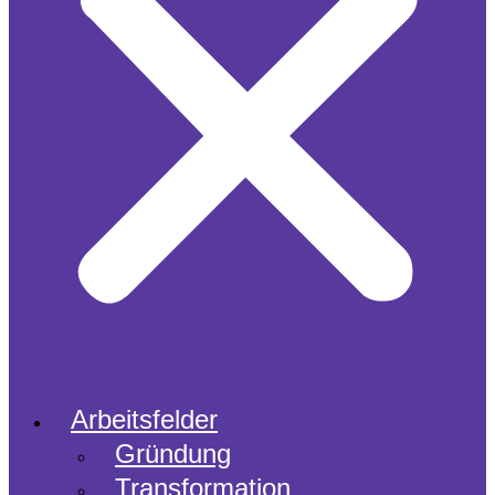
Arbeitsfelder
Gründung
Transformation