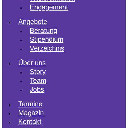
Engagement
Angebote
Beratung
Stipendium
Verzeichnis
Über uns
Story
Team
Jobs
Termine
Magazin
Kontakt