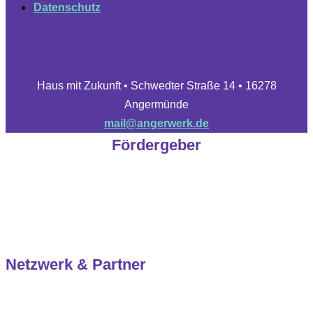
Datenschutz
Haus mit Zukunft • Schwedter Straße 14 • 16278
Angermünde
mail@angerwerk.de
Fördergeber
Netzwerk & Partner