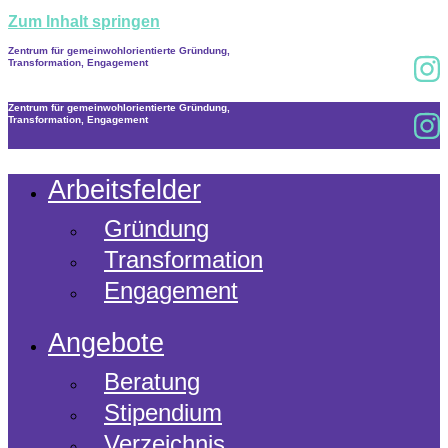
Zum Inhalt springen
Zentrum für gemeinwohlorientierte Gründung,
Transformation, Engagement
Zentrum für gemeinwohlorientierte Gründung,
Transformation, Engagement
Arbeitsfelder
Gründung
Transformation
Engagement
Angebote
Beratung
Stipendium
Verzeichnis