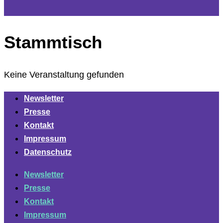
Stammtisch
Keine Veranstaltung gefunden
Newsletter
Presse
Kontakt
Impressum
Datenschutz
Newsletter
Presse
Kontakt
Impressum