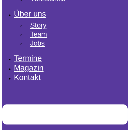
Über uns
Story
Team
Jobs
Termine
Magazin
Kontakt