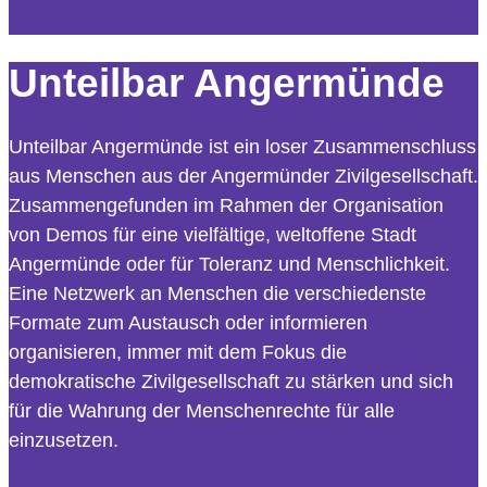
Unteilbar Angermünde
Unteilbar Angermünde ist ein loser Zusammenschluss
aus Menschen aus der Angermünder Zivilgesellschaft.
Zusammengefunden im Rahmen der Organisation
von Demos für eine vielfältige, weltoffene Stadt
Angermünde oder für Toleranz und Menschlichkeit.
Eine Netzwerk an Menschen die verschiedenste
Formate zum Austausch oder informieren
organisieren, immer mit dem Fokus die
demokratische Zivilgesellschaft zu stärken und sich
für die Wahrung der Menschenrechte für alle
einzusetzen.