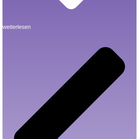
weiterlesen