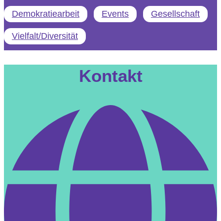
Demokratiearbeit
Events
Gesellschaft
Vielfalt/Diversität
Kontakt