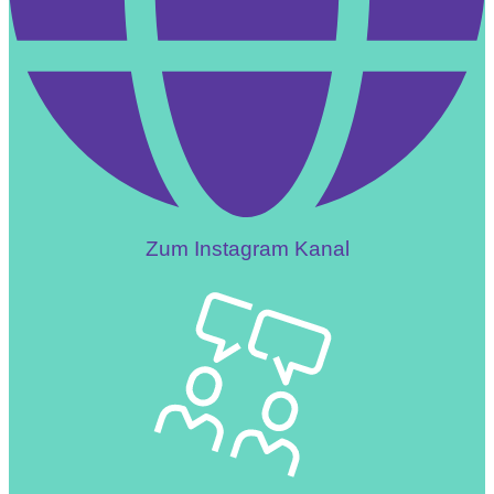
Zum Instagram Kanal