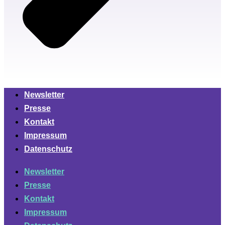
Newsletter
Presse
Kontakt
Impressum
Datenschutz
Newsletter
Presse
Kontakt
Impressum