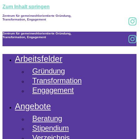
Zum Inhalt springen
Zentrum für gemeinwohlorientierte Gründung,
Transformation, Engagement
Zentrum für gemeinwohlorientierte Gründung,
Transformation, Engagement
Arbeitsfelder
Gründung
Transformation
Engagement
Angebote
Beratung
Stipendium
Verzeichnis