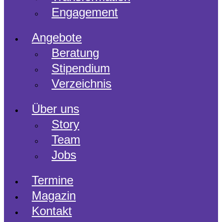
Engagement
Angebote
Beratung
Stipendium
Verzeichnis
Über uns
Story
Team
Jobs
Termine
Magazin
Kontakt