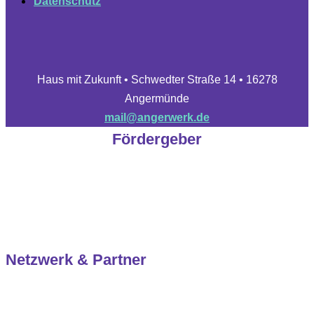
Datenschutz
Haus mit Zukunft • Schwedter Straße 14 • 16278
Angermünde
mail@angerwerk.de
Fördergeber
Netzwerk & Partner