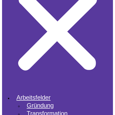
Arbeitsfelder
Gründung
Transformation