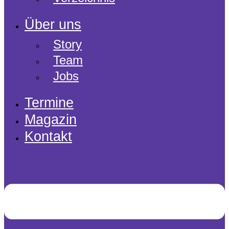
Über uns
Story
Team
Jobs
Termine
Magazin
Kontakt