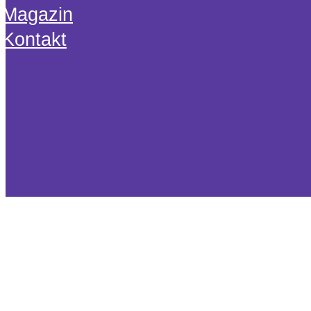
Magazin
Kontakt