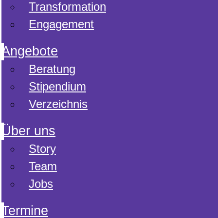
Transformation
Engagement
Angebote
Beratung
Stipendium
Verzeichnis
Über uns
Story
Team
Jobs
Termine