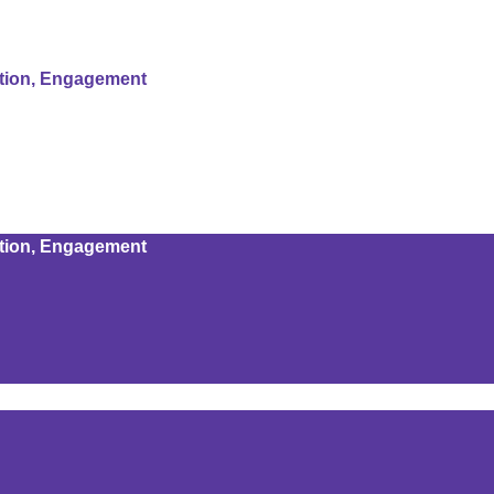
ation, Engagement
ation, Engagement