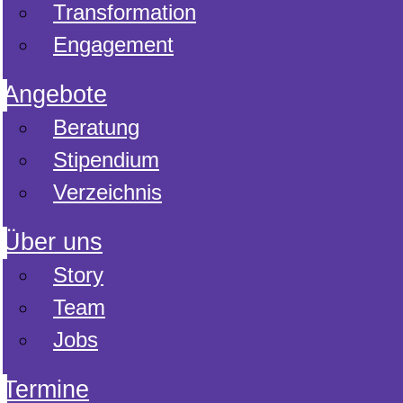
Transformation
Engagement
Angebote
Beratung
Stipendium
Verzeichnis
Über uns
Story
Team
Jobs
Termine