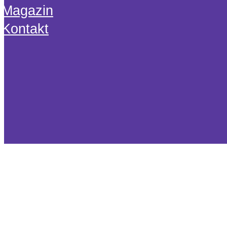
Magazin
Kontakt