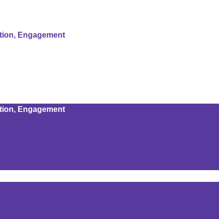
ation, Engagement
ation, Engagement