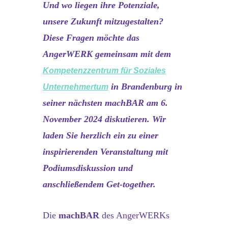
Und wo liegen ihre Potenziale,
unsere Zukunft mitzugestalten?
Diese Fragen möchte das
AngerWERK gemeinsam mit dem
Kompetenzzentrum für Soziales
in Brandenburg in
Unternehmertum
seiner nächsten machBAR am 6.
November 2024 diskutieren. Wir
laden Sie herzlich ein zu einer
inspirierenden Veranstaltung mit
Podiumsdiskussion und
anschließendem Get-together.
Die
machBAR
des AngerWERKs