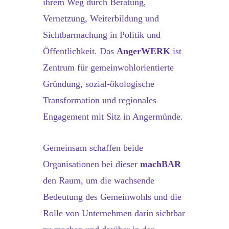
ihrem Weg durch Beratung,
Vernetzung, Weiterbildung und
Sichtbarmachung in Politik und
Öffentlichkeit. Das
AngerWERK
ist
Zentrum für gemeinwohlorientierte
Gründung, sozial-ökologische
Transformation und regionales
Engagement mit Sitz in Angermünde.
Gemeinsam schaffen beide
Organisationen bei dieser
machBAR
den Raum, um die wachsende
Bedeutung des Gemeinwohls und die
Rolle von Unternehmen darin sichtbar