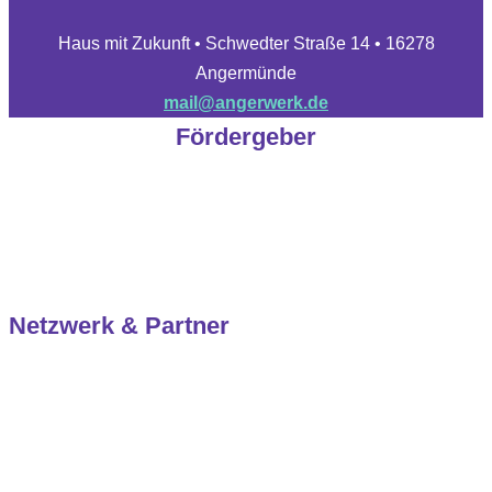
Haus mit Zukunft • Schwedter Straße 14 • 16278
Angermünde
mail@angerwerk.de
Fördergeber
Netzwerk & Partner