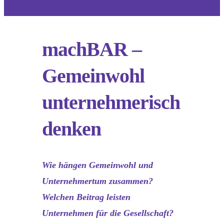
machBAR –
Gemeinwohl
unternehmerisch
denken
Wie hängen Gemeinwohl und
Unternehmertum zusammen?
Welchen Beitrag leisten
Unternehmen für die Gesellschaft?