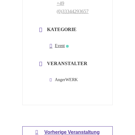
+49
(0)33344293657
KATEGORIE
Event
VERANSTALTER
AngerWERK
Vorherige Veranstaltung