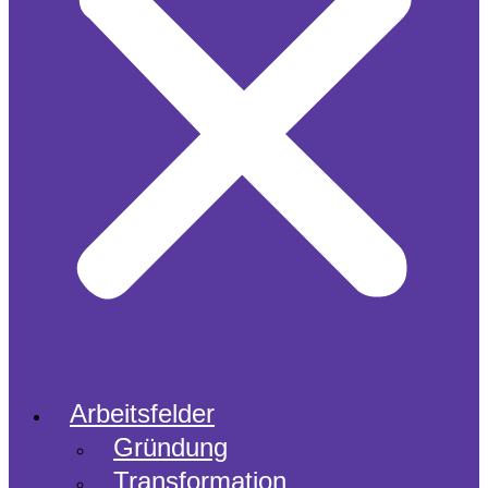
Arbeitsfelder
Gründung
Transformation