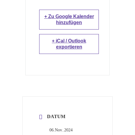
+ Zu Google Kalender
hinzufügen
+ iCal / Outlook
exportieren
DATUM
06.Nov..2024