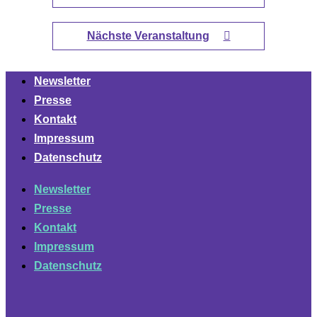
Nächste Veranstaltung
Newsletter
Presse
Kontakt
Impressum
Datenschutz
Newsletter
Presse
Kontakt
Impressum
Datenschutz