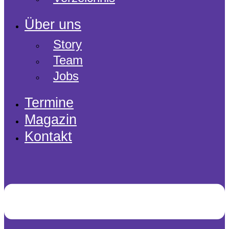
Über uns
Story
Team
Jobs
Termine
Magazin
Kontakt