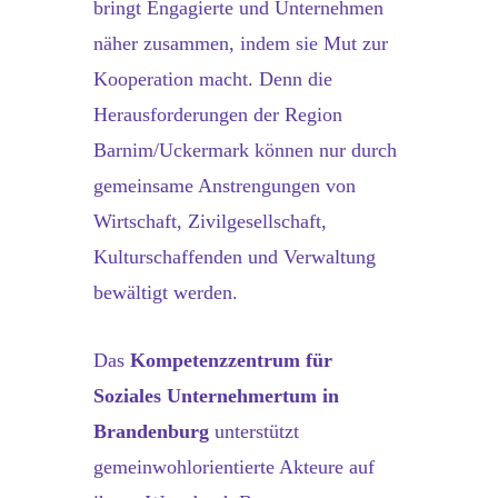
bringt Engagierte und Unternehmen
näher zusammen, indem sie Mut zur
Kooperation macht. Denn die
Herausforderungen der Region
Barnim/Uckermark können nur durch
gemeinsame Anstrengungen von
Wirtschaft, Zivilgesellschaft,
Kulturschaffenden und Verwaltung
bewältigt werden.
Das
Kompetenzzentrum für
Soziales Unternehmertum in
Brandenburg
unterstützt
gemeinwohlorientierte Akteure auf