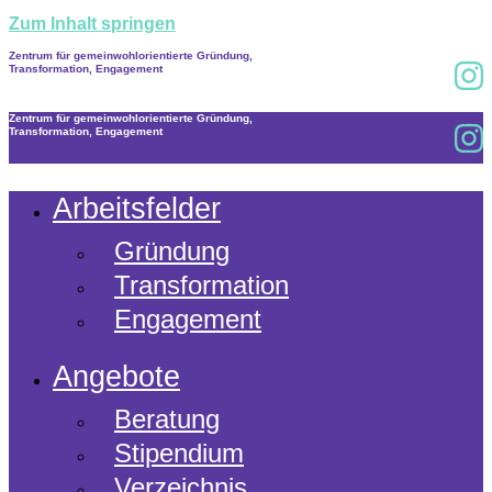
Zum Inhalt springen
Zentrum für gemeinwohlorientierte Gründung,
Transformation, Engagement
Zentrum für gemeinwohlorientierte Gründung,
Transformation, Engagement
Arbeitsfelder
Gründung
Transformation
Engagement
Angebote
Beratung
Stipendium
Verzeichnis