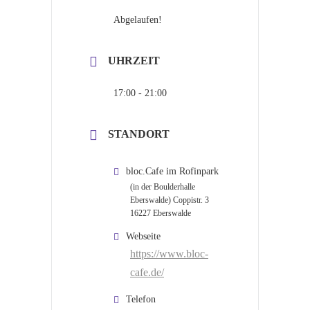
Abgelaufen!
UHRZEIT
17:00 - 21:00
STANDORT
bloc.Cafe im Rofinpark
(in der Boulderhalle
Eberswalde) Coppistr. 3
16227 Eberswalde
Webseite
https://www.bloc-
cafe.de/
Telefon