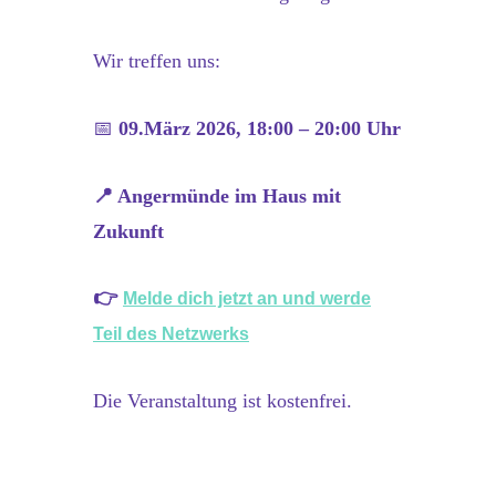
Wir treffen uns:
📅
09.März 2026, 18:00 – 20:00 Uhr
📍 Angermünde im Haus mit
Zukunft
👉
Melde dich jetzt an und werde
Teil des Netzwerks
Die Veranstaltung ist kostenfrei.