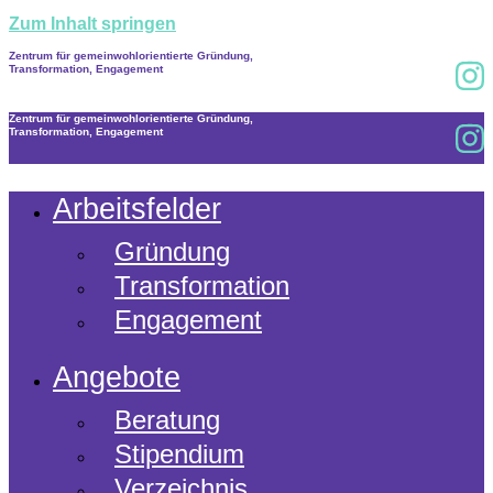
Zum Inhalt springen
Zentrum für gemeinwohlorientierte Gründung,
Transformation, Engagement
Zentrum für gemeinwohlorientierte Gründung,
Transformation, Engagement
Arbeitsfelder
Gründung
Transformation
Engagement
Angebote
Beratung
Stipendium
Verzeichnis