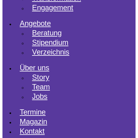
Engagement
Angebote
Beratung
Stipendium
Verzeichnis
Über uns
Story
Team
Jobs
Termine
Magazin
Kontakt