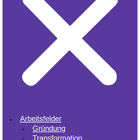
Arbeitsfelder
Gründung
Transformation