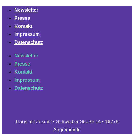
Newsletter
Presse
Kontakt
Impressum
Datenschutz
Newsletter
Presse
Kontakt
Impressum
Datenschutz
Haus mit Zukunft • Schwedter Straße 14 • 16278
Angermünde