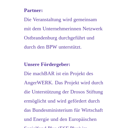
Partner:
Die Veranstaltung wird gemeinsam
mit dem Unternehmerinnen Netzwerk
Ostbrandenburg durchgeführt und
durch den BPW unterstützt.
Unsere Fördergeber:
Die machBAR ist ein Projekt des
AngerWERK. Das Projekt wird durch
die Unterstützung der Drosos Stiftung
ermöglicht und wird gefördert durch
das Bundesministerium für Wirtschaft
und Energie und den Europäischen