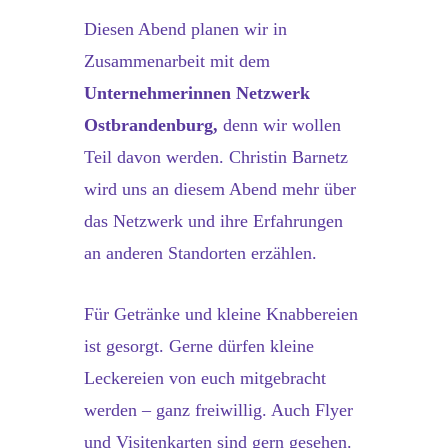
Diesen Abend planen wir in
Zusammenarbeit mit dem
Unternehmerinnen Netzwerk
Ostbrandenburg,
denn wir wollen
Teil davon werden. Christin Barnetz
wird uns an diesem Abend mehr über
das Netzwerk und ihre Erfahrungen
an anderen Standorten erzählen.
Für Getränke und kleine Knabbereien
ist gesorgt. Gerne dürfen kleine
Leckereien von euch mitgebracht
werden – ganz freiwillig. Auch Flyer
und Visitenkarten sind gern gesehen.