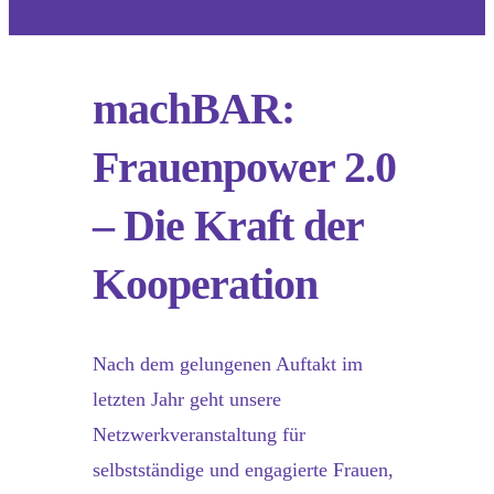
machBAR:
Frauenpower 2.0
– Die Kraft der
Kooperation
Nach dem gelungenen Auftakt im
letzten Jahr geht unsere
Netzwerkveranstaltung für
selbstständige und engagierte Frauen,