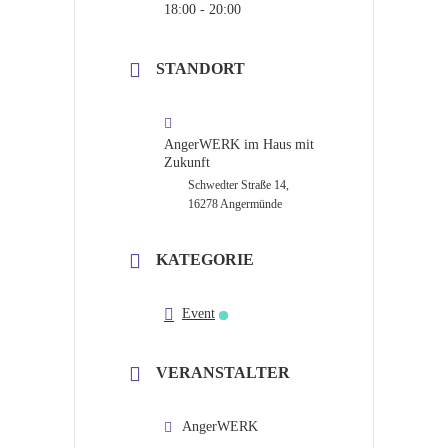
18:00 - 20:00
STANDORT
AngerWERK im Haus mit
Zukunft
Schwedter Straße 14,
16278 Angermünde
KATEGORIE
Event
VERANSTALTER
AngerWERK