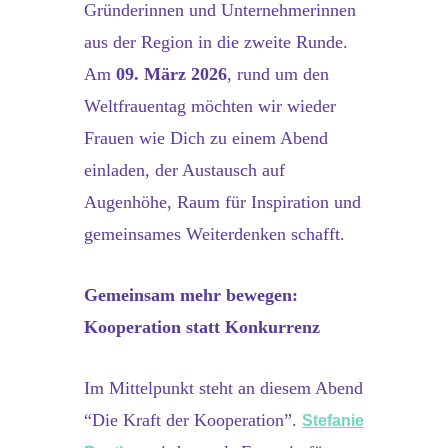
Gründerinnen und Unternehmerinnen
aus der Region in die zweite Runde.
Am
09. März 2026
, rund um den
Weltfrauentag möchten wir wieder
Frauen wie Dich zu einem Abend
einladen, der Austausch auf
Augenhöhe, Raum für Inspiration und
gemeinsames Weiterdenken schafft.
Gemeinsam mehr bewegen:
Kooperation statt Konkurrenz
Im Mittelpunkt steht an diesem Abend
“Die Kraft der Kooperation”.
Stefanie