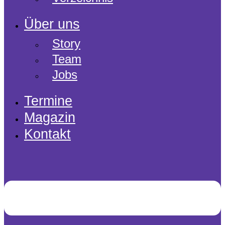
Über uns
Story
Team
Jobs
Termine
Magazin
Kontakt