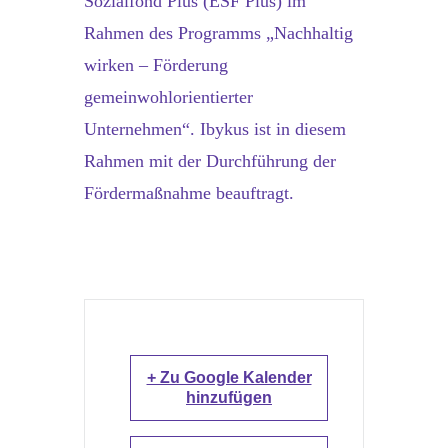
Sozialfond Plus (ESF Plus) im
Rahmen des Programms „Nachhaltig
wirken – Förderung
gemeinwohlorientierter
Unternehmen“. Ibykus ist in diesem
Rahmen mit der Durchführung der
Fördermaßnahme beauftragt.
+ Zu Google Kalender
hinzufügen