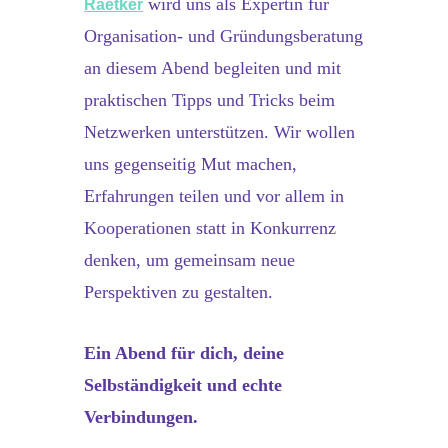
wird uns als Expertin für
Raetker
Organisation- und Gründungsberatung
an diesem Abend begleiten und mit
praktischen Tipps und Tricks beim
Netzwerken unterstützen. Wir wollen
uns gegenseitig Mut machen,
Erfahrungen teilen und vor allem in
Kooperationen statt in Konkurrenz
denken, um gemeinsam neue
Perspektiven zu gestalten.
Ein Abend für dich, deine
Selbständigkeit und echte
Verbindungen.