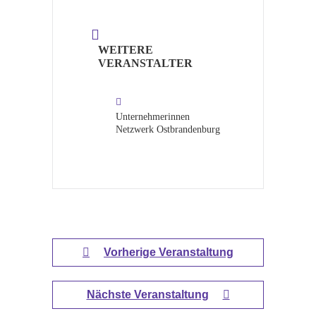
WEITERE
VERANSTALTER
Unternehmerinnen
Netzwerk Ostbrandenburg
Vorherige Veranstaltung
Nächste Veranstaltung