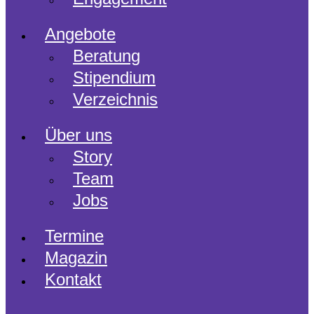
Angebote
Beratung
Stipendium
Verzeichnis
Über uns
Story
Team
Jobs
Termine
Magazin
Kontakt