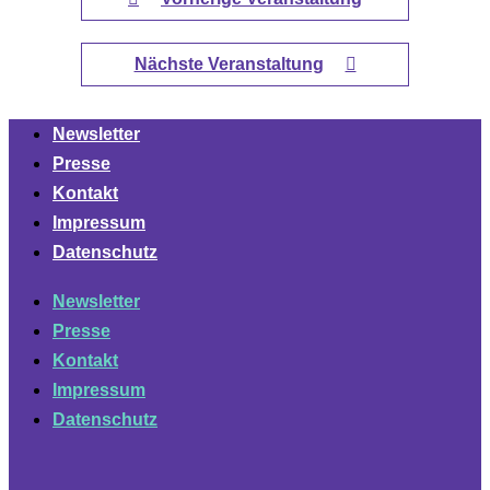
Nächste Veranstaltung
Newsletter
Presse
Kontakt
Impressum
Datenschutz
Newsletter
Presse
Kontakt
Impressum
Datenschutz