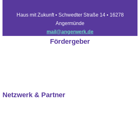
Haus mit Zukunft • Schwedter Straße 14 • 16278
Angermünde
mail@angerwerk.de
Fördergeber
Netzwerk & Partner