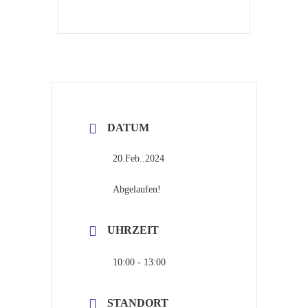
DATUM
20.Feb..2024
Abgelaufen!
UHRZEIT
10:00 - 13:00
STANDORT