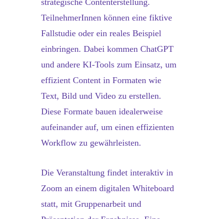
strategische Contenterstellung.
TeilnehmerInnen können eine fiktive
Fallstudie oder ein reales Beispiel
einbringen. Dabei kommen ChatGPT
und andere KI-Tools zum Einsatz, um
effizient Content in Formaten wie
Text, Bild und Video zu erstellen.
Diese Formate bauen idealerweise
aufeinander auf, um einen effizienten
Workflow zu gewährleisten.
Die Veranstaltung findet interaktiv in
Zoom an einem digitalen Whiteboard
statt, mit Gruppenarbeit und