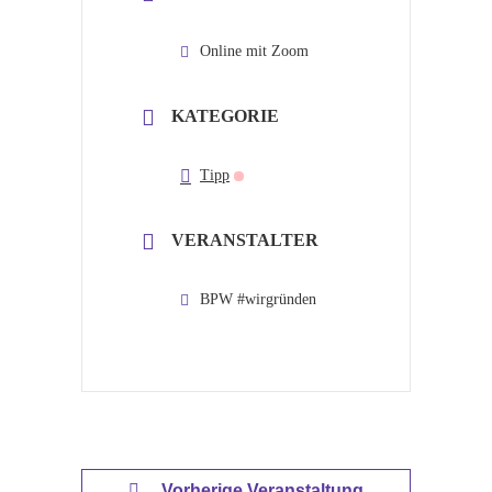
Online mit Zoom
KATEGORIE
Tipp
VERANSTALTER
BPW #wirgründen
Vorherige Veranstaltung