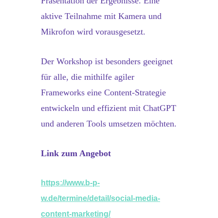
Präsentation der Ergebnisse. Eine
aktive Teilnahme mit Kamera und
Mikrofon wird vorausgesetzt.
Der Workshop ist besonders geeignet
für alle, die mithilfe agiler
Frameworks eine Content-Strategie
entwickeln und effizient mit ChatGPT
und anderen Tools umsetzen möchten.
Link zum Angebot
https://www.b-p-
w.de/termine/detail/social-media-
content-marketing/