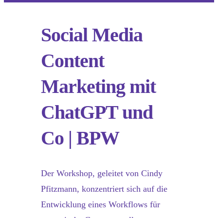
Social Media
Content
Marketing mit
ChatGPT und
Co | BPW
Der Workshop, geleitet von Cindy
Pfitzmann, konzentriert sich auf die
Entwicklung eines Workflows für