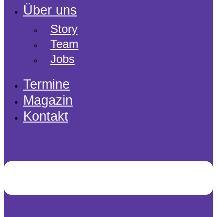
Über uns
Story
Team
Jobs
Termine
Magazin
Kontakt