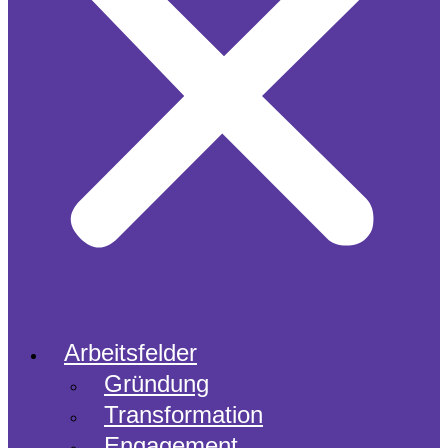
Arbeitsfelder
Gründung
Transformation
Engagement