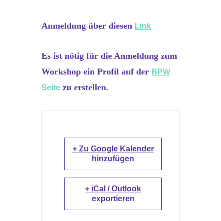
Anmeldung über diesen
Link
Es ist nötig für die Anmeldung zum
Workshop ein Profil auf der
BPW
zu erstellen.
Seite
+ Zu Google Kalender
hinzufügen
+ iCal / Outlook
exportieren