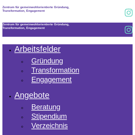
Zum
Zentrum für gemeinwohlorientierte Gründung,
Inhalt
Transformation, Engagement
springen
Zentrum für gemeinwohlorientierte Gründung,
Transformation, Engagement
Arbeitsfelder
Gründung
Transformation
Engagement
Angebote
Beratung
Stipendium
Verzeichnis