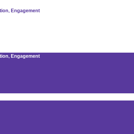
ation, Engagement
ation, Engagement