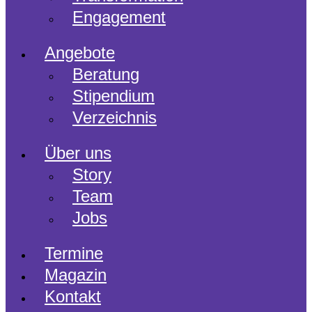
Engagement
Angebote
Beratung
Stipendium
Verzeichnis
Über uns
Story
Team
Jobs
Termine
Magazin
Kontakt