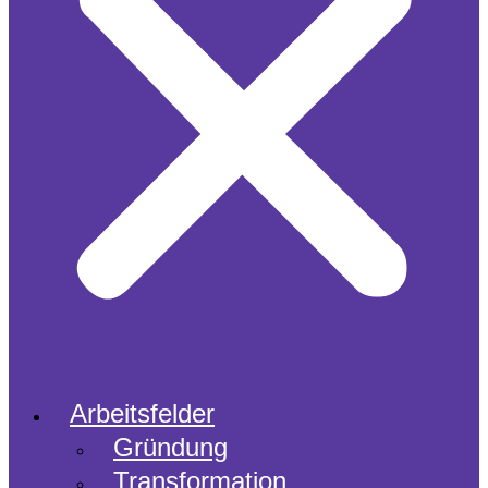
Arbeitsfelder
Gründung
Transformation