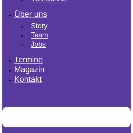
Über uns
Story
Team
Jobs
Termine
Magazin
Kontakt