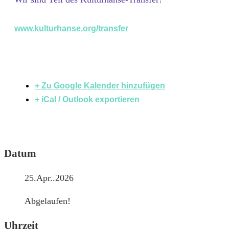
www.kulturhanse.org/transfer
+ Zu Google Kalender hinzufügen
+ iCal / Outlook exportieren
Datum
25.Apr..2026
Abgelaufen!
Uhrzeit