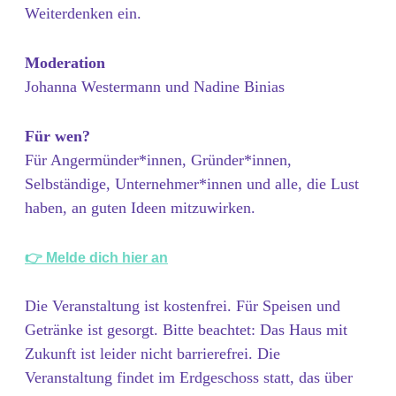
Weiterdenken ein.
Moderation
Johanna Westermann und Nadine Binias
Für wen?
Für Angermünder*innen, Gründer*innen,
Selbständige, Unternehmer*innen und alle, die Lust
haben, an guten Ideen mitzuwirken.
👉 Melde dich hier an
Die Veranstaltung ist kostenfrei. Für Speisen und
Getränke ist gesorgt. Bitte beachtet: Das Haus mit
Zukunft ist leider nicht barrierefrei. Die
Veranstaltung findet im Erdgeschoss statt, das über