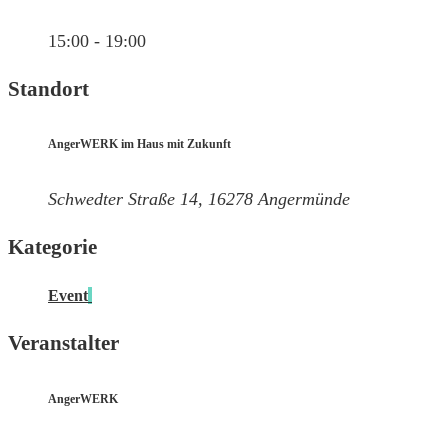
15:00 - 19:00
Standort
AngerWERK im Haus mit Zukunft
Schwedter Straße 14, 16278 Angermünde
Kategorie
Event
Veranstalter
AngerWERK