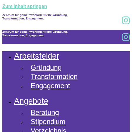
Zum Inhalt springen
Zentrum für gemeinwohlorientierte Gründung,
Transformation, Engagement
Zentrum für gemeinwohlorientierte Gründung,
Transformation, Engagement
Arbeitsfelder
Gründung
Transformation
Engagement
Angebote
Beratung
Stipendium
Verzeichnis