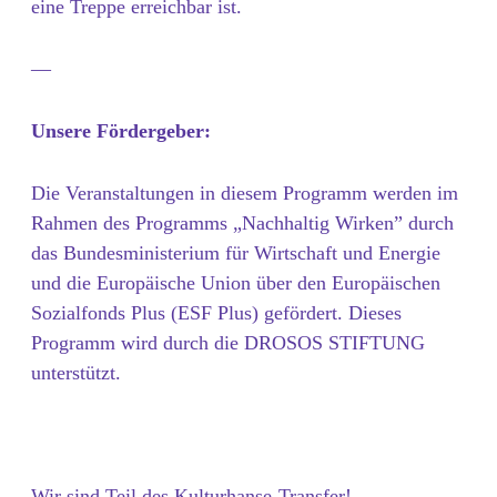
eine Treppe erreichbar ist.
—
Unsere Fördergeber:
Die Veranstaltungen in diesem Programm werden im
Rahmen des Programms „Nachhaltig Wirken” durch
das Bundesministerium für Wirtschaft und Energie
und die Europäische Union über den Europäischen
Sozialfonds Plus (ESF Plus) gefördert. Dieses
Programm wird durch die DROSOS STIFTUNG
unterstützt.
Wir sind Teil des Kulturhanse-Transfer!