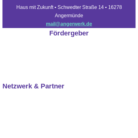
Haus mit Zukunft • Schwedter Straße 14 • 16278
Angermünde
mail@angerwerk.de
Fördergeber
Netzwerk & Partner