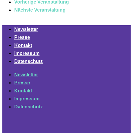
Vorherige Veranstaltung
Nächste Veranstaltung
Newsletter
Presse
Kontakt
Impressum
Datenschutz
Newsletter
Presse
Kontakt
Impressum
Datenschutz