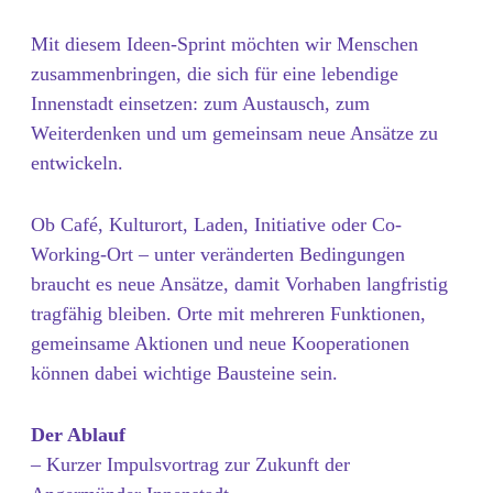
Mit diesem Ideen-Sprint möchten wir Menschen
zusammenbringen, die sich für eine lebendige
Innenstadt einsetzen: zum Austausch, zum
Weiterdenken und um gemeinsam neue Ansätze zu
entwickeln.
Ob Café, Kulturort, Laden, Initiative oder Co-
Working-Ort – unter veränderten Bedingungen
braucht es neue Ansätze, damit Vorhaben langfristig
tragfähig bleiben. Orte mit mehreren Funktionen,
gemeinsame Aktionen und neue Kooperationen
können dabei wichtige Bausteine sein.
Der Ablauf
– Kurzer Impulsvortrag zur Zukunft der