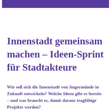
Innenstadt gemeinsam
machen – Ideen-Sprint
für Stadtakteure
Wie soll sich die Innenstadt von Angermünde in
Zukunft entwickeln? Welche Ideen gibt es bereits
– und was braucht es, damit daraus tragfähige
Projekte werden?