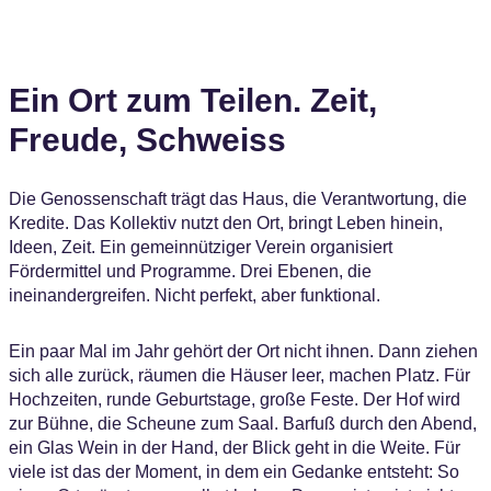
Ein Ort zum Teilen. Zeit,
Freude, Schweiss
Die Genossenschaft trägt das Haus, die Verantwortung, die
Kredite. Das Kollektiv nutzt den Ort, bringt Leben hinein,
Ideen, Zeit. Ein gemeinnütziger Verein organisiert
Fördermittel und Programme. Drei Ebenen, die
ineinandergreifen. Nicht perfekt, aber funktional.
Ein paar Mal im Jahr gehört der Ort nicht ihnen. Dann ziehen
sich alle zurück, räumen die Häuser leer, machen Platz. Für
Hochzeiten, runde Geburtstage, große Feste. Der Hof wird
zur Bühne, die Scheune zum Saal. Barfuß durch den Abend,
ein Glas Wein in der Hand, der Blick geht in die Weite. Für
viele ist das der Moment, in dem ein Gedanke entsteht: So