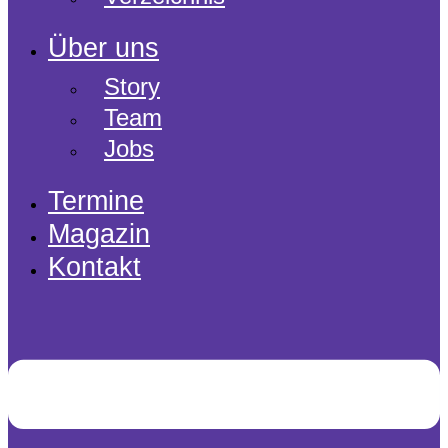
Über uns
Story
Team
Jobs
Termine
Magazin
Kontakt