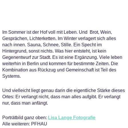
Im Sommer ist der Hof voll mit Leben. Und Brot, Wein,
Gesprächen, Lichterketten. Im Winter verlagert sich alles
nach innen. Sauna, Schnee, Stille. Ein Specht im
Hintergrund, sonst nichts. Was hier entsteht, ist kein
Gegenentwurf zur Stadt. Es ist eine Ergänzung. Viele leben
weiterhin in Berlin und kommen für bestimmte Zeiten. Die
Kombination aus Rückzug und Gemeinschaft ist Teil des
Systems.
Und vielleicht liegt genau darin die eigentliche Stärke dieses
Ortes: Er verlangt nicht, dass man alles aufgibt. Er verlangt
nur, dass man anfängt.
Porträtbild ganz oben:
Lisa Lange Fotografie
Alle weiteren: PFHAU