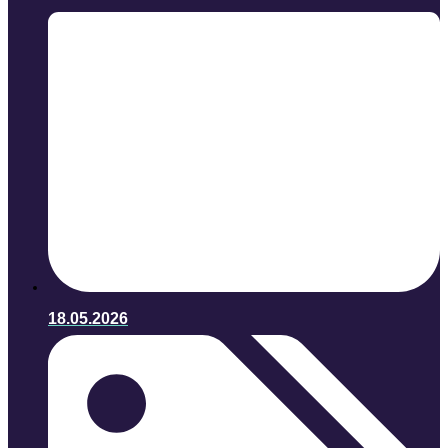
18.05.2026