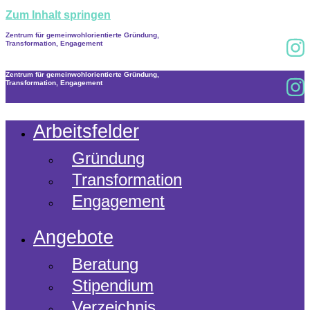
Zum Inhalt springen
Zentrum für gemeinwohlorientierte Gründung,
Transformation, Engagement
Zentrum für gemeinwohlorientierte Gründung,
Transformation, Engagement
Arbeitsfelder
Gründung
Transformation
Engagement
Angebote
Beratung
Stipendium
Verzeichnis