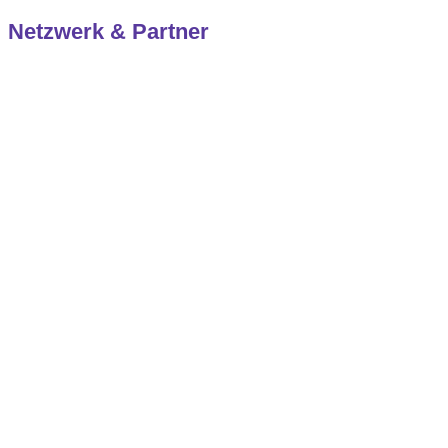
Netzwerk & Partner