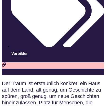
Vorbilder
Der Traum ist erstaunlich konkret: ein Haus
auf dem Land, alt genug, um Geschichte zu
spüren, groß genug, um neue Geschichten
hineinzulassen. Platz für Menschen, die