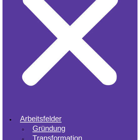
Arbeitsfelder
Gründung
Transformation