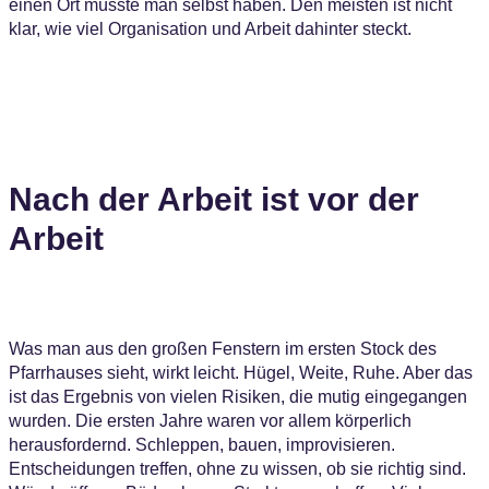
einen Ort müsste man selbst haben. Den meisten ist nicht
klar, wie viel Organisation und Arbeit dahinter steckt.
Nach der Arbeit ist vor der
Arbeit
Was man aus den großen Fenstern im ersten Stock des
Pfarrhauses sieht, wirkt leicht. Hügel, Weite, Ruhe. Aber das
ist das Ergebnis von vielen Risiken, die mutig eingegangen
wurden. Die ersten Jahre waren vor allem körperlich
herausfordernd. Schleppen, bauen, improvisieren.
Entscheidungen treffen, ohne zu wissen, ob sie richtig sind.