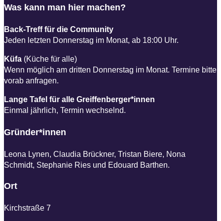
Was kann man hier machen?
Back-Treff für die Community
Jeden letzten Donnerstag im Monat, ab 18:00 Uhr.
Küfa
(Küche für alle)
Wenn möglich am dritten Donnerstag im Monat. Termine bitte
vorab anfragen.
Lange Tafel für alle Greiffenberger*innen
Einmal jährlich, Termin wechselnd.
Gründer*innen
Leona Lynen, Claudia Brückner, Tristan Biere, Nona
Schmidt, Stephanie Ries und Edouard Barthen.
Ort
Kirchstraße 7