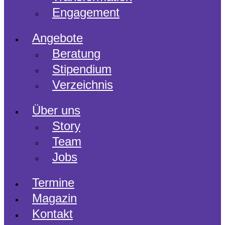
Engagement
Angebote
Beratung
Stipendium
Verzeichnis
Über uns
Story
Team
Jobs
Termine
Magazin
Kontakt