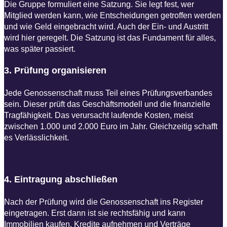
Die Gruppe formuliert eine Satzung. Sie legt fest, wer
Mitglied werden kann, wie Entscheidungen getroffen werden
und wie Geld eingebracht wird. Auch der Ein- und Austritt
wird hier geregelt. Die Satzung ist das Fundament für alles,
was später passiert.
3. Prüfung organisieren​
Jede Genossenschaft muss Teil eines Prüfungsverbandes
sein. Dieser prüft das Geschäftsmodell und die finanzielle
Tragfähigkeit. Das verursacht laufende Kosten, meist
zwischen 1.000 und 2.000 Euro im Jahr. Gleichzeitig schafft
es Verlässlichkeit.
4. Eintragung abschließen​
Nach der Prüfung wird die Genossenschaft ins Register
eingetragen. Erst dann ist sie rechtsfähig und kann
Immobilien kaufen, Kredite aufnehmen und Verträge