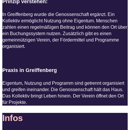
Prinzip verstehen: ​​
In Greiffenberg wurde die Genossenschaft ergänzt. Ein
Kollektiv ermöglicht Nutzung ohne Eigentum. Menschen
zahlen einen regelmäßigen Beitrag und können den Ort über
ein Buchungssystem nutzen. Zusätzlich gibt es einen
gemeinnützigen Verein, der Fördermittel und Programme
organisiert.
Praxis in Greiffenberg
Eigentum, Nutzung und Programm sind getrennt organisiert
und greifen ineinander. Die Genossenschaft hält das Haus.
Das Kollektiv bringt Leben hinein. Der Verein öffnet den Ort
für Projekte.
Infos