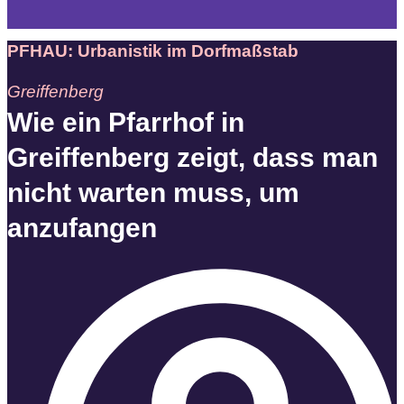
PFHAU: Urbanistik im Dorfmaßstab
Greiffenberg
Wie ein Pfarrhof in
Greiffenberg zeigt, dass man
nicht warten muss, um
anzufangen