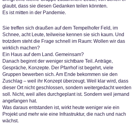
glaubt, dass sie diesen Gedanken teilen könnten.
Es ist mitten in der Pandemie.
Sie treffen sich draußen auf dem Tempelhofer Feld, im
Schnee, acht Leute, teilweise kennen sie sich kaum. Und
trotzdem steht die Frage schnell im Raum: Wollen wir das
wirklich machen?
Ein Haus auf dem Land. Gemeinsam?
Danach beginnt der weniger sichtbare Teil. Anträge,
Gespräche, Konzepte. Der Pfarrhof ist begehrt, viele
Gruppen bewerben sich. Am Ende bekommen sie den
Zuschlag – weil ihr Konzept überzeugt. Weil klar wird, dass
dieser Ort nicht geschlossen, sondern weitergedacht werden
soll. Nicht, weil alles durchgeplant ist. Sondern weil jemand
angefangen hat.
Was daraus entstanden ist, wirkt heute weniger wie ein
Projekt und mehr wie eine Infrastruktur, die nach und nach
wächst.