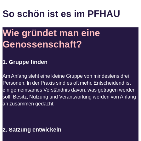
So schön ist es im PFHAU
Wie gründet man eine
Genossenschaft?
1. Gruppe finden
Am Anfang steht eine kleine Gruppe von mindestens drei
Personen. In der Praxis sind es oft mehr. Entscheidend ist
ein gemeinsames Verständnis davon, was getragen werden
soll. Besitz, Nutzung und Verantwortung werden von Anfang
an zusammen gedacht.
2. Satzung entwickeln​