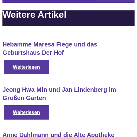
Weitere Artikel
Hebamme Maresa Fiege und das
Geburtshaus Der Hof
Weiterlesen
Jeong Hwa Min und Jan Lindenberg im
Großen Garten
Weiterlesen
Anne Dahlmann und die Alte Apotheke