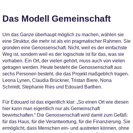
Das Modell Gemeinschaft
Um das Ganze überhaupt möglich zu machen, wählen sie
eine Struktur, die mehr ist als ein pragmatischer Rahmen. Sie
gründen eine Genossenschaft. Nicht, weil es der einfachste
Weg ist, sondern weil es der logischste ist für das, was sie
vorhaben. Ein Ort, der vielen gehört, muss auch von vielen
getragen werden. Heute besteht die Genossenschaft aus
sechs Personen besteht, die das Projekt maßgeblich tragen.
Leona Lynen, Claudia Brückner, Tristan Biere, Nona
Schmidt, Stephanie Ries und Edouard Barthen.
Für Edouard ist das eigentlich klar: „So einen Ort wie diesen
hier kann man eigentlich nur als Gemeinschaft
bewirtschaften.“ Die Genossenschaft wird damit zum Gefäß:
für das Haus, für die Verantwortung, für die Finanzierung. Sie
ermöglicht, dass Menschen ein- und austreten können, ohne