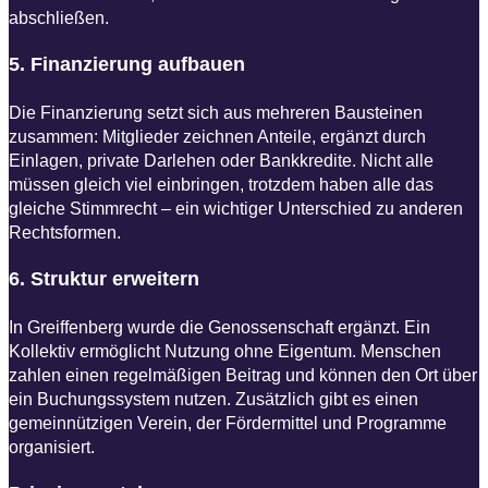
abschließen.
5. Finanzierung aufbauen​
Die Finanzierung setzt sich aus mehreren Bausteinen
zusammen: Mitglieder zeichnen Anteile, ergänzt durch
Einlagen, private Darlehen oder Bankkredite. Nicht alle
müssen gleich viel einbringen, trotzdem haben alle das
gleiche Stimmrecht – ein wichtiger Unterschied zu anderen
Rechtsformen.
6. Struktur erweitern​
In Greiffenberg wurde die Genossenschaft ergänzt. Ein
Kollektiv ermöglicht Nutzung ohne Eigentum. Menschen
zahlen einen regelmäßigen Beitrag und können den Ort über
ein Buchungssystem nutzen. Zusätzlich gibt es einen
gemeinnützigen Verein, der Fördermittel und Programme
organisiert.