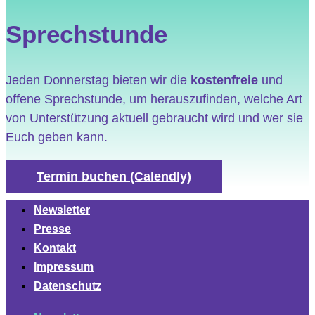
Sprechstunde
Jeden Donnerstag bieten wir die
kostenfreie
und
offene Sprechstunde, um herauszufinden, welche Art
von Unterstützung aktuell gebraucht wird und wer sie
Euch geben kann.
Termin buchen (Calendly)
Newsletter
Presse
Kontakt
Impressum
Datenschutz